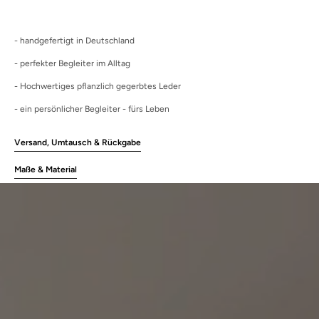
- handgefertigt in Deutschland
- perfekter Begleiter im Alltag
- Hochwertiges pflanzlich gegerbtes Leder
- ein persönlicher Begleiter - fürs Leben
Versand, Umtausch & Rückgabe
Maße & Material