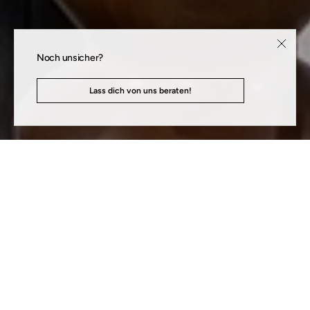
Noch unsicher?
Lass dich von uns beraten!